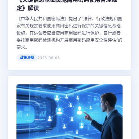
定》解读
《中华人民共和国密码法》提出了“法律、行政法规和国
家有关规定要求使用商用密码进行保护的关键信息基础
设施，其运营者应当使用商用密码进行保护，自行或者
委托商用密码检测机构开展商用密码应用安全性评估”的
要求。
政策法规
2025-06-05