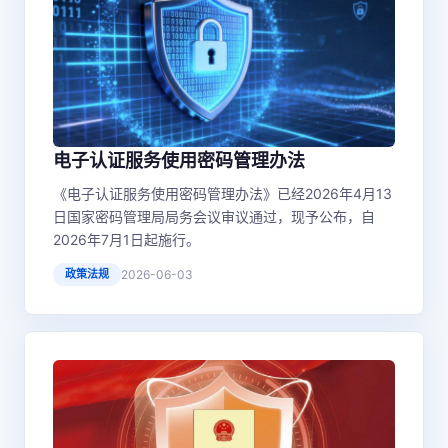
电子认证服务使用密码管理办法
《电子认证服务使用密码管理办法》已经2026年4月13
日国家密码管理局局务会议审议通过，现予公布，自
2026年7月1日起施行。
政策法规
2026-06-03