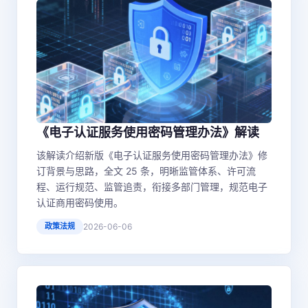
《电子认证服务使用密码管理办法》解读
该解读介绍新版《电子认证服务使用密码管理办法》修
订背景与思路，全文 25 条，明晰监管体系、许可流
程、运行规范、监管追责，衔接多部门管理，规范电子
认证商用密码使用。
政策法规
2026-06-06