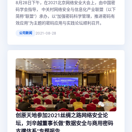
8月28日下午，在2021北京网络安全大会上，由中国密
码学会指导， 中关村网络安全与信息化产业联盟（以下
简称“联盟”）承办，以“加强密码科学管理，推进密码有
效应用”为主题的密码应用与实践论坛顺利召开。
公司新闻
2021-08-28
创原天地参加2021丝绸之路网络安全论
坛，刘辛越董事长做“数据安全与商用密码
支撑体系”专题报告