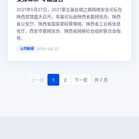
2021年5月27日，2021第五届丝绸之路网络安全论坛在
陕西宾馆盛大召开。本届论坛由陕西省委网信办、陕西
省公安厅、陕西省国家密码管理局、陕西省工业和信息
化厅、西安市委网信办、陕西省网络社会组织联合会指
导，
公司新闻
2021-05-27
1
2
上一页
下一页
共 2 页