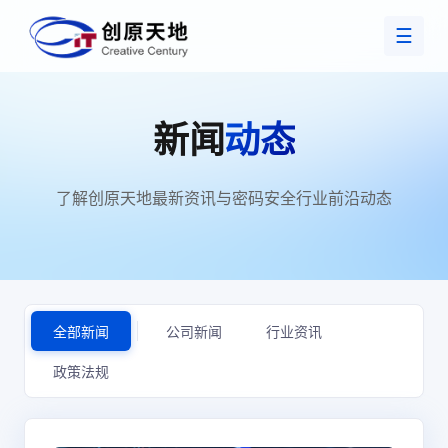
☰
新闻
动态
了解创原天地最新资讯与密码安全行业前沿动态
全部新闻
公司新闻
行业资讯
政策法规