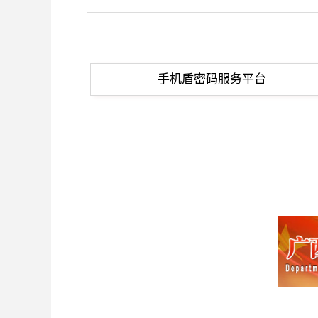
手机盾密码服务平台