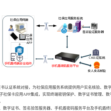
证书认证系统对接，为社保应用服务系统提供用户实名核验、数
电子社保卡应用APP集成，实现终端密钥保护、数字证书管理、
。
、数字证书、签名验签服务器、手机盾密码服务平台及手机盾终