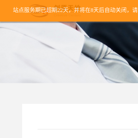
站点服务期已超期22天，并将在8天后自动关闭，