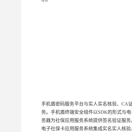
手机盾密码服务平台与实人实名核验、CA
务。手机盾终端安全组件以SDK的形式与
务器为社保应用服务系统提供签名验证服务
电子社保卡应用服务系统集成实名实人核验