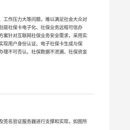
、工作压力大等问题，难以满足社会大众对
别是社保卡电子化、社保业务远程可信办
方案针对互联网社保业务安全需求，采用实
实现用户身份认证、电子社保卡生成与保
办理不可否认、社保数据不泄漏、社保资金
及签名验证服务器进行支撑和实现，如图所