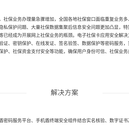
，社保业务办理量急骤增加，全国各地社保窗口面临重复业务多
隐私保护问题、大量社保数据集聚后信息安全问题更加凸显，特
等已经成为开展网上社保业务的瓶颈。电子社保卡应用安全解决
验证、密钥保护、在线发证、签名验签、数据保护等密码服务，
保护、社保资金支付安全等功能，确保用户身份可信、社保业务
解决方案
盾密码服务平台、手机盾终端安全组件结合实名核验、数字证书