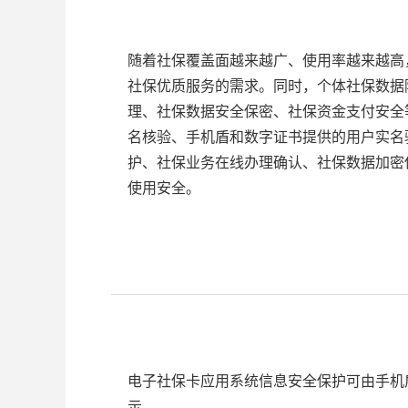
随着社保覆盖面越来越广、使用率越来越高
社保优质服务的需求。同时，个体社保数据
理、社保数据安全保密、社保资金支付安全
名核验、手机盾和数字证书提供的用户实名
护、社保业务在线办理确认、社保数据加密
使用安全。
电子社保卡应用系统信息安全保护可由手机
示。