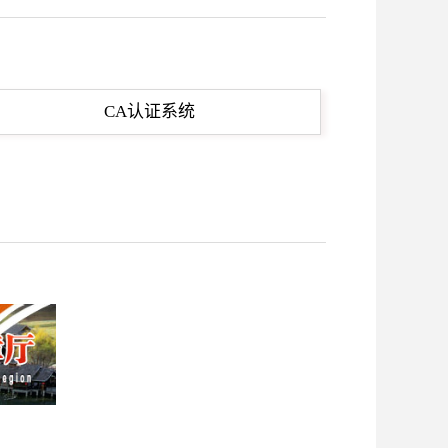
CA认证系统