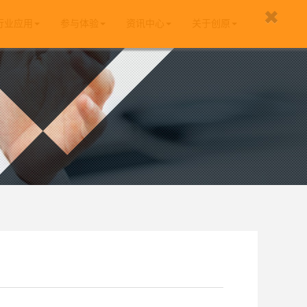
行业应用
参与体验
资讯中心
关于创原