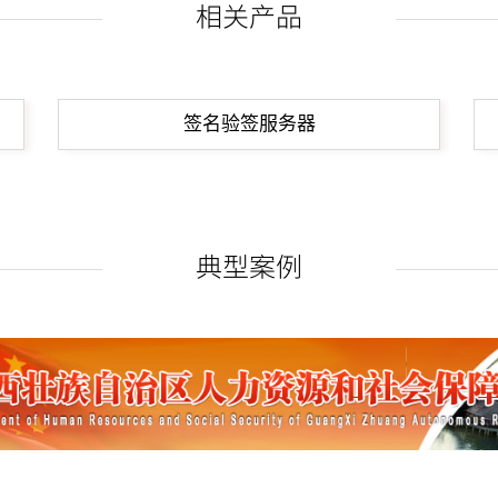
相关产品
签名验签服务器
典型案例