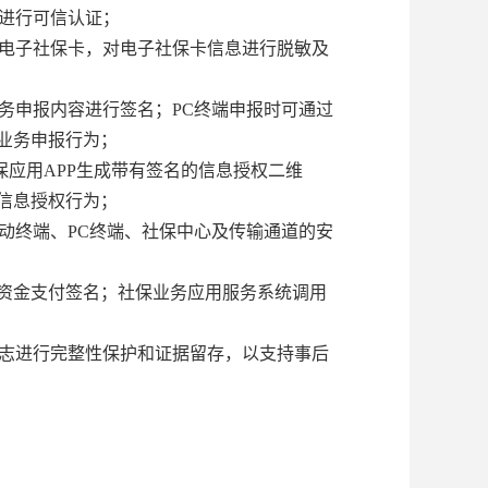
份进行可信认证；
全电子社保卡，对电子社保卡信息进行脱敏及
务申报内容进行签名；PC终端申报时可通过
业务申报行为；
保应用APP生成带有签名的信息授权二维
信息授权行为；
动终端、PC终端、社保中心及传输通道的安
户资金支付签名；社保业务应用服务系统调用
日志进行完整性保护和证据留存，以支持事后