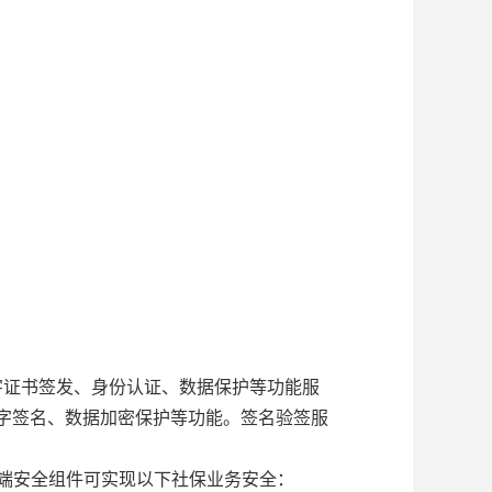
字证书签发、身份认证、数据保护等功能服
数字签名、数据加密保护等功能。签名验签服
端安全组件可实现以下社保业务安全：